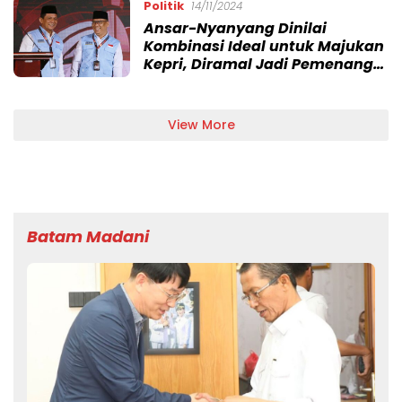
Politik
14/11/2024
Ansar-Nyanyang Dinilai
Kombinasi Ideal untuk Majukan
Kepri, Diramal Jadi Pemenang
Pilgub 2024
View More
Batam Madani