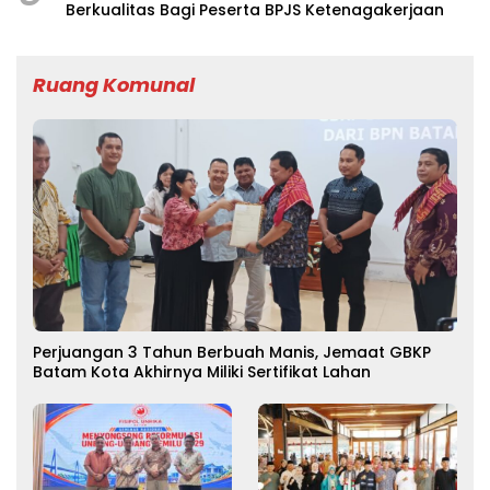
Berkualitas Bagi Peserta BPJS Ketenagakerjaan
Ruang Komunal
Perjuangan 3 Tahun Berbuah Manis, Jemaat GBKP
Batam Kota Akhirnya Miliki Sertifikat Lahan