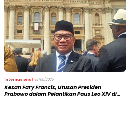
Internasional
19/05/2025
Kesan Fary Francis, Utusan Presiden
Prabowo dalam Pelantikan Paus Leo XIV di
Vatikan