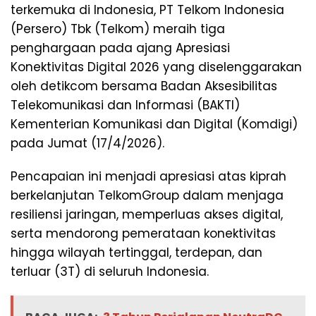
terkemuka di Indonesia, PT Telkom Indonesia
(Persero) Tbk (Telkom) meraih tiga
penghargaan pada ajang Apresiasi
Konektivitas Digital 2026 yang diselenggarakan
oleh detikcom bersama Badan Aksesibilitas
Telekomunikasi dan Informasi (BAKTI)
Kementerian Komunikasi dan Digital (Komdigi)
pada Jumat (17/4/2026).
Pencapaian ini menjadi apresiasi atas kiprah
berkelanjutan TelkomGroup dalam menjaga
resiliensi jaringan, memperluas akses digital,
serta mendorong pemerataan konektivitas
hingga wilayah tertinggal, terdepan, dan
terluar (3T) di seluruh Indonesia.