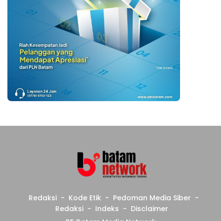
Redaksi
Kode Etik
Pedoman Media Siber
Redaksi
Indeks
Disclaimer