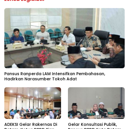
Pansus Ranperda LAM Intensifkan Pembahasan,
Hadirkan Narasumber Tokoh Adat
ADEKSI Gelar Rakernas Di
Gelar Konsultasi Publik,