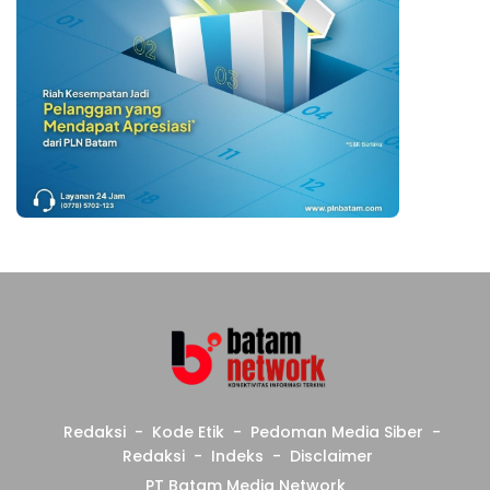
Redaksi
Kode Etik
Pedoman Media Siber
Redaksi
Indeks
Disclaimer
PT Batam Media Network